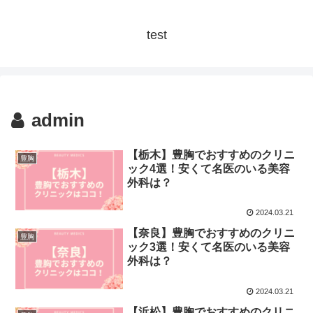
test
admin
【栃木】豊胸でおすすめのクリニ
豊胸
ック4選！安くて名医のいる美容
外科は？
2024.03.21
【奈良】豊胸でおすすめのクリニ
豊胸
ック3選！安くて名医のいる美容
外科は？
2024.03.21
【浜松】豊胸でおすすめのクリニ