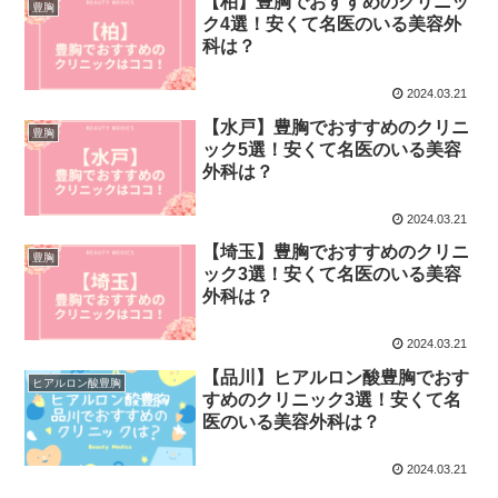
【柏】豊胸でおすすめのクリニッ
豊胸
ク4選！安くて名医のいる美容外
科は？
2024.03.21
【水戸】豊胸でおすすめのクリニ
豊胸
ック5選！安くて名医のいる美容
外科は？
2024.03.21
【埼玉】豊胸でおすすめのクリニ
豊胸
ック3選！安くて名医のいる美容
外科は？
2024.03.21
【品川】ヒアルロン酸豊胸でおす
ヒアルロン酸豊胸
すめのクリニック3選！安くて名
医のいる美容外科は？
2024.03.21