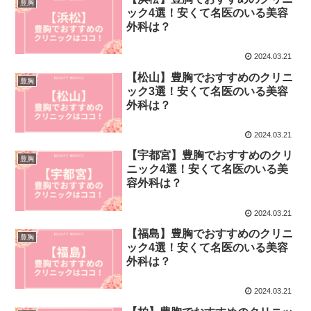
豊胸
ック4選！安くて名医のいる美容
外科は？
2024.03.21
【松山】豊胸でおすすめのクリニ
豊胸
ック3選！安くて名医のいる美容
外科は？
2024.03.21
【宇都宮】豊胸でおすすめのクリ
豊胸
ニック4選！安くて名医のいる美
容外科は？
2024.03.21
【福島】豊胸でおすすめのクリニ
豊胸
ック4選！安くて名医のいる美容
外科は？
2024.03.21