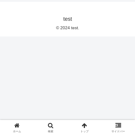
test
© 2024 test.
ホーム
検索
トップ
サイドバー