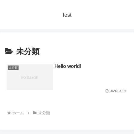
test
未分類
Hello world!
未分類
2024.03.19
ホーム
未分類