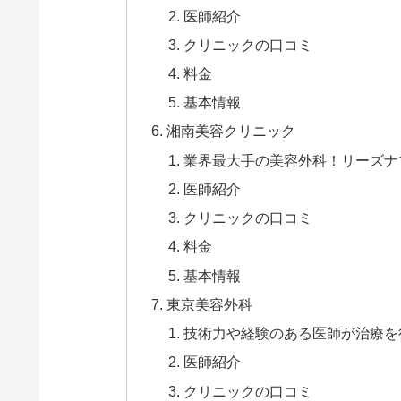
医師紹介
クリニックの口コミ
料金
基本情報
湘南美容クリニック
業界最大手の美容外科！リーズナ
医師紹介
クリニックの口コミ
料金
基本情報
東京美容外科
技術力や経験のある医師が治療を
医師紹介
クリニックの口コミ