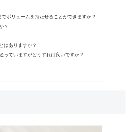
までボリュームを持たせることができますか？
か？
とはありますか？
迷っていますがどうすれば良いですか？