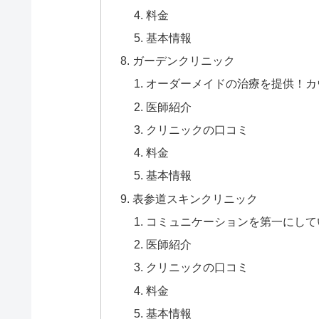
料金
基本情報
ガーデンクリニック
オーダーメイドの治療を提供！カ
医師紹介
クリニックの口コミ
料金
基本情報
表参道スキンクリニック
コミュニケーションを第一にして
医師紹介
クリニックの口コミ
料金
基本情報