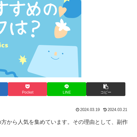
Pocket
LINE
コピー
2024.03.19
2024.03.21
の方から人気を集めています。その理由として、副作
。