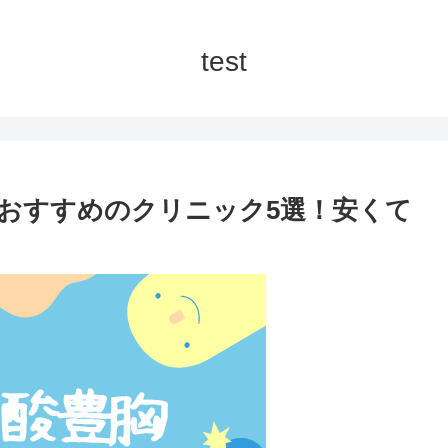
test
おすすめのクリニック5選！安くて