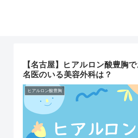
【名古屋】ヒアルロン酸豊胸で
名医のいる美容外科は？
ヒアルロン酸豊胸