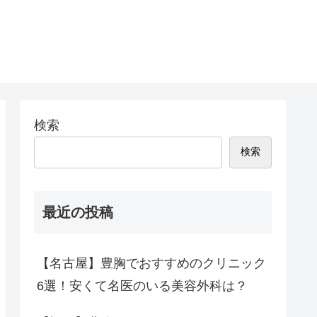
検索
検索
最近の投稿
【名古屋】豊胸でおすすめのクリニック
6選！安くて名医のいる美容外科は？