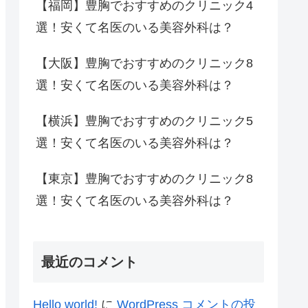
【福岡】豊胸でおすすめのクリニック4
選！安くて名医のいる美容外科は？
【大阪】豊胸でおすすめのクリニック8
選！安くて名医のいる美容外科は？
【横浜】豊胸でおすすめのクリニック5
選！安くて名医のいる美容外科は？
【東京】豊胸でおすすめのクリニック8
選！安くて名医のいる美容外科は？
最近のコメント
Hello world!
に
WordPress コメントの投