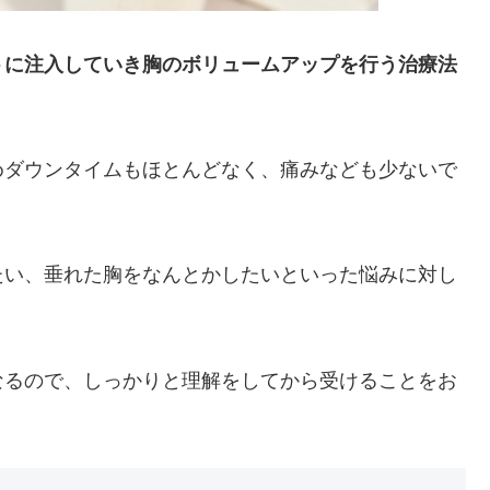
トに注入していき胸のボリュームアップを行う治療法
めダウンタイムもほとんどなく、痛みなども少ないで
たい、垂れた胸をなんとかしたいといった悩みに対し
なるので、しっかりと理解をしてから受けることをお