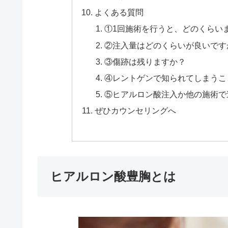
よくある質問
①1回施術を行うと、どのくらい
②注入量はどのくらいが良いです
③傷跡は残りますか？
④レントゲンで知られてしまうこ
⑤ヒアルロン酸注入か他の施術で
ぜひカウンセリングへ
ヒアルロン酸豊胸とは