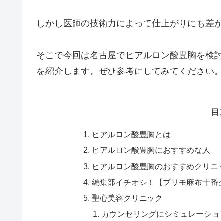
しかし医師の技術力によって仕上がりにも差
そこで今回は名古屋でヒアルロン酸豊胸を検
を紹介します。ぜひ参考にしてみてください
目
ヒアルロン酸豊胸とは
ヒアルロン酸豊胸におすすめな人
ヒアルロン酸豊胸のおすすめクリニ
編集部イチオシ！【プリモ麻布十番
聖心美容クリニック
カウンセリングにシミュレーショ