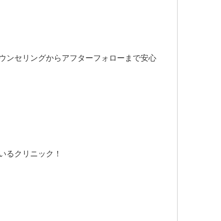
ウンセリングからアフターフォローまで安心
いるクリニック！