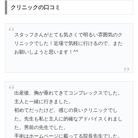
クリニックの口コミ
スタッフさんがとても気さくで明るい雰囲気のク
リニックでした！近場で気軽に行けるので、また
お願いしようと思います！^^
出産後、胸が垂れてきてコンプレックスでした。
主人と一緒に行きました。
初めてだったけど、感じの良いクリニックでし
た。先生も私と主人に的確なアドバイスくれまし
た。男前の先生でした。
手術はホームページに載ってる院長先生でした。