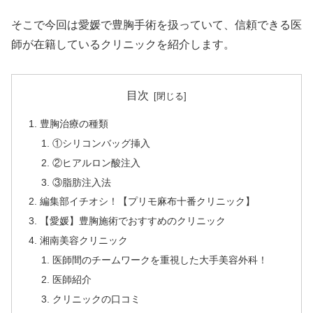
そこで今回は愛媛で豊胸手術を扱っていて、信頼できる医
師が在籍しているクリニックを紹介します。
目次
豊胸治療の種類
①シリコンバッグ挿入
②ヒアルロン酸注入
③脂肪注入法
編集部イチオシ！【プリモ麻布十番クリニック】
【愛媛】豊胸施術でおすすめのクリニック
湘南美容クリニック
医師間のチームワークを重視した大手美容外科！
医師紹介
クリニックの口コミ