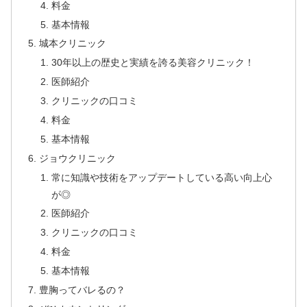
料金
基本情報
城本クリニック
30年以上の歴史と実績を誇る美容クリニック！
医師紹介
クリニックの口コミ
料金
基本情報
ジョウクリニック
常に知識や技術をアップデートしている高い向上心
が◎
医師紹介
クリニックの口コミ
料金
基本情報
豊胸ってバレるの？