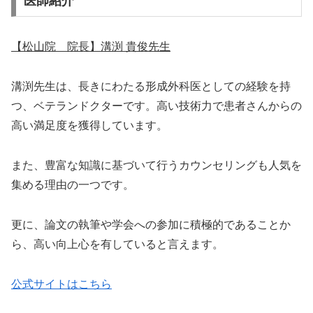
医師紹介
【松山院 院長】溝渕 貴俊先生
溝渕先生は、長きにわたる形成外科医としての経験を持
つ、ベテランドクターです。高い技術力で患者さんからの
高い満足度を獲得しています。
また、豊富な知識に基づいて行うカウンセリングも人気を
集める理由の一つです。
更に、論文の執筆や学会への参加に積極的であることか
ら、高い向上心を有していると言えます。
公式サイトはこちら