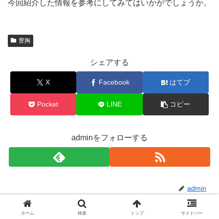
今回紹介した情報を参考にしてみてはいかがでしょうか。
豊胸
シェアする
X
Facebook
はてブ
Pocket
LINE
コピー
adminをフォローする
admin
ホーム
検索
トップ
サイドバー