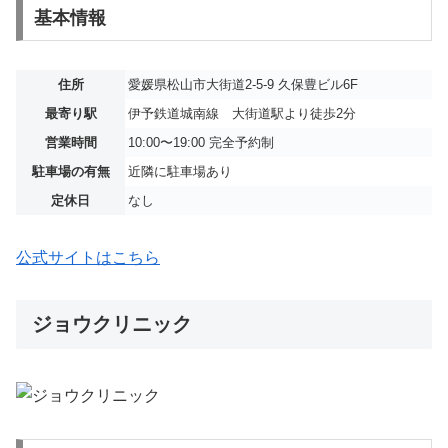
基本情報
住所
愛媛県松山市大街道2-5-9 久保豊ビル6F
最寄り駅
伊予鉄道城南線 大街道駅より徒歩2分
営業時間
10:00〜19:00 完全予約制
駐車場の有無
近隣に駐車場あり
定休日
なし
公式サイトはこちら
ジョウクリニック