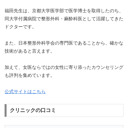
福田先生は、京都大学医学部で医学博士を取得したのち、
同大学付属病院で整形外科・麻酔科医として活躍してきた
ドクターです。
また、日本整形外科学会の専門医であることから、確かな
技術があると言えます。
加えて、女医ならではの女性に寄り添ったカウンセリング
も評判を集めています。
公式サイトはこちら
クリニックの口コミ