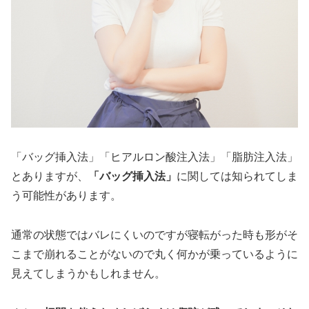
「バッグ挿入法」「ヒアルロン酸注入法」「脂肪注入法」
とありますが、
「バッグ挿入法」
に関しては知られてしま
う可能性があります。
通常の状態ではバレにくいのですが寝転がった時も形がそ
こまで崩れることがないので丸く何かが乗っているように
見えてしまうかもしれません。