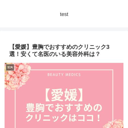
test
【愛媛】豊胸でおすすめのクリニック3
選！安くて名医のいる美容外科は？
豊胸