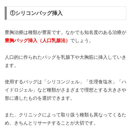
①シリコンバッグ挿入
豊胸治療は種類が豊富です。なかでも知名度のある治療が
豊胸バッグ挿入（人口乳腺法）
でしょう。
人口的に作られたバッグを乳腺下や大胸筋に挿入していき
ます。
使用するバッグは「シリコンジェル」「生理食塩水」「ハ
イドロジェル」など種類がさまざまで理想とする大きさや
形に適したものを選択できます。
また、クリニックによって取り扱う種類も異なってくるた
め、きちんとリサーチすることが大切です。