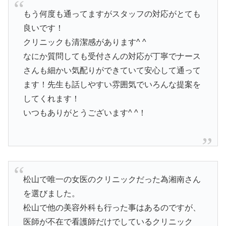
もう何度も通ってますがスタッフの対応がとても
良いです！
クリニックも清潔感があります^ ^
なにか質問しても受付さんの対応が丁寧でナース
さんも細かい気配りができていて安心して通って
ます！先生も話しやすい雰囲気でいろんな提案を
してくれます！
いつもありがとうございます^ ^！
松山で唯一の女医のクリニックだった為湘南さん
を選びました。
松山で他の美容外科も行った事はあるのですが、
医師が不在で看護師だけでしているクリニック