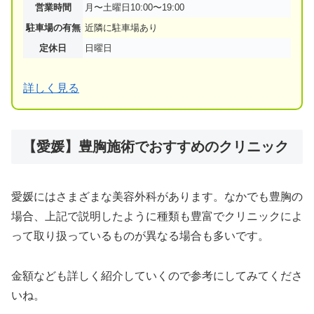
営業時間
月〜土曜日10:00〜19:00
駐車場の有無
近隣に駐車場あり
定休日
日曜日
詳しく見る
【愛媛】豊胸施術でおすすめのクリニック
愛媛にはさまざまな美容外科があります。なかでも豊胸の
場合、上記で説明したように種類も豊富でクリニックによ
って取り扱っているものが異なる場合も多いです。
金額なども詳しく紹介していくので参考にしてみてくださ
いね。