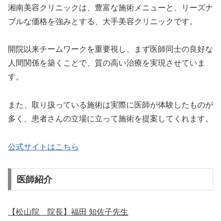
湘南美容クリニックは、豊富な施術メニューと、リーズナ
ブルな価格を強みとする、大手美容クリニックです。
開院以来チームワークを重要視し、まず医師同士の良好な
人間関係を築くことで、質の高い治療を実現させていま
す。
また、取り扱っている施術は実際に医師が体験したものが
多く、患者さんの立場に立って施術を提案してくれます。
公式サイトはこちら
医師紹介
【松山院 院長】福田 知佐子先生