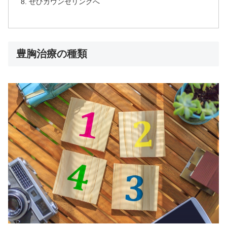
ぜひカウンセリングへ
豊胸治療の種類