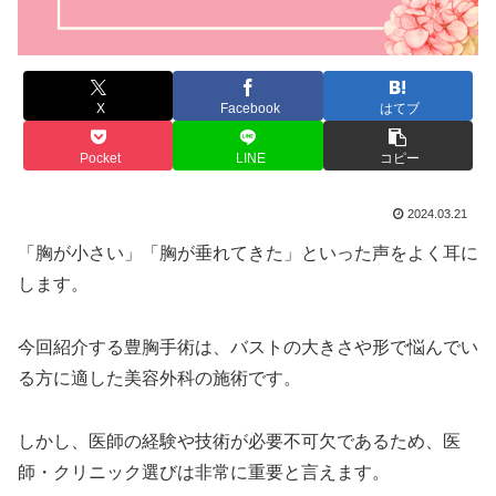
X
Facebook
はてブ
Pocket
LINE
コピー
2024.03.21
「胸が小さい」「胸が垂れてきた」といった声をよく耳に
します。
今回紹介する豊胸手術は、バストの大きさや形で悩んでい
る方に適した美容外科の施術です。
しかし、医師の経験や技術が必要不可欠であるため、医
師・クリニック選びは非常に重要と言えます。