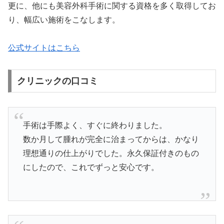
更に、他にも美容外科手術に関する資格を多く取得してお
り、幅広い施術をこなします。
公式サイトはこちら
クリニックの口コミ
手術は手際よく、すぐに終わりました。
数か月して腫れが完全に治まってからは、かなり
理想通りの仕上がりでした。永久保証付きのもの
にしたので、これでずっと安心です。