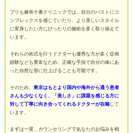
プリも麻布十番クリニックでは、自分のバストにコ
ンプレックスを感じていたり、より美しいスタイル
に変身したい方にぴったりの施術を多く取り揃えて
います。
それらの術式を行うドクターも優秀な方が多く症例
経験なども豊富なため、正確な手技で自分の体にあ
った自然な形に仕上げることも可能です。
そのため、
東京はもとより国内や海外から通う患者
さんも少なくなく、「美しさ」に課題を感じる方に
対して丁寧に向き合ってくれるドクターが在籍
して
います。
まずは一度、カウンセリングであなたのお悩みを相