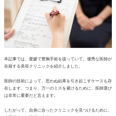
本記事では、愛媛で豊胸手術を扱っていて、優秀な医師が
在籍する美容クリニックを紹介しました。
医師の技術によって、思わぬ結果を引き起こすケースも存
在します。つまり、万一のミスを避けるために、医師選び
は非常に重要だと言えます。
したがって、自身に合ったクリニックを見つけるために、