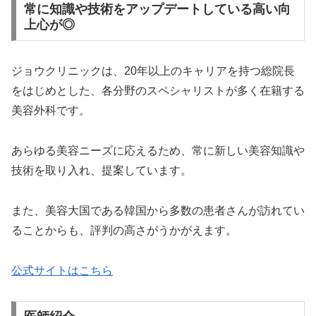
常に知識や技術をアップデートしている高い向
上心が◎
ジョウクリニックは、20年以上のキャリアを持つ総院長
をはじめとした、各分野のスペシャリストが多く在籍する
美容外科です。
あらゆる美容ニーズに応えるため、常に新しい美容知識や
技術を取り入れ、提案しています。
また、美容大国である韓国から多数の患者さんが訪れてい
ることからも、評判の高さがうかがえます。
公式サイトはこちら