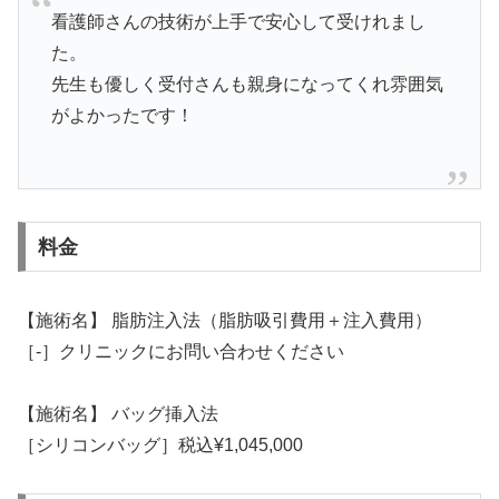
看護師さんの技術が上手で安心して受けれまし
た。
先生も優しく受付さんも親身になってくれ雰囲気
がよかったです！
料金
【施術名】 脂肪注入法（脂肪吸引費用＋注入費用）
［-］クリニックにお問い合わせください
【施術名】 バッグ挿入法
［シリコンバッグ］税込¥1,045,000