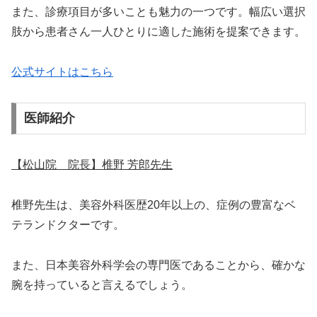
また、診療項目が多いことも魅力の一つです。幅広い選択
肢から患者さん一人ひとりに適した施術を提案できます。
公式サイトはこちら
医師紹介
【松山院 院長】椎野 芳郎先生
椎野先生は、美容外科医歴20年以上の、症例の豊富なベ
テランドクターです。
また、日本美容外科学会の専門医であることから、確かな
腕を持っていると言えるでしょう。