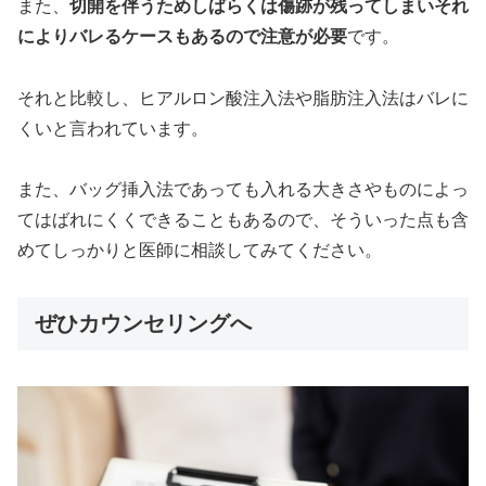
また、
切開を伴うためしばらくは傷跡が残ってしまいそれ
によりバレるケースもあるので注意が必要
です。
それと比較し、ヒアルロン酸注入法や脂肪注入法はバレに
くいと言われています。
また、バッグ挿入法であっても入れる大きさやものによっ
てはばれにくくできることもあるので、そういった点も含
めてしっかりと医師に相談してみてください。
ぜひカウンセリングへ